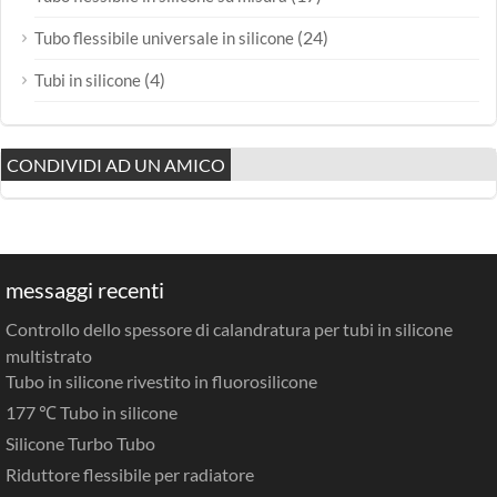
(24)
Tubo flessibile universale in silicone
(4)
Tubi in silicone
CONDIVIDI AD UN AMICO
messaggi recenti
Controllo dello spessore di calandratura per tubi in silicone
multistrato
Tubo in silicone rivestito in fluorosilicone
177 ℃ Tubo in silicone
Silicone Turbo Tubo
Riduttore flessibile per radiatore