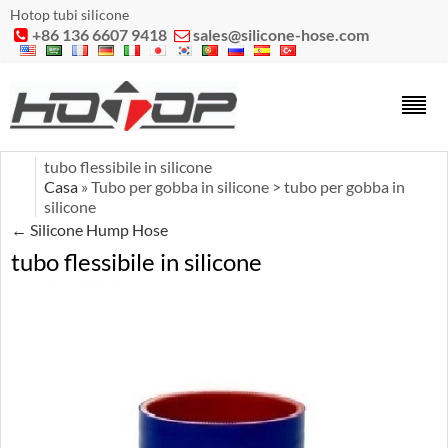
Hotop tubi silicone
+86 136 6607 9418
sales@silicone-hose.com


tubo flessibile in silicone
Casa
» Tubo per gobba in silicone > tubo per gobba in
silicone
←
Silicone Hump Hose
tubo flessibile in silicone