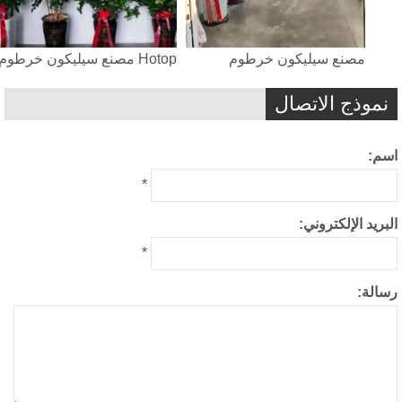
مصنع سيليكون خرطوم
Hotop مصنع سيليكون خرطوم
نموذج الاتصال
سم:
*
بريد الإلكتروني:
*
سالة: