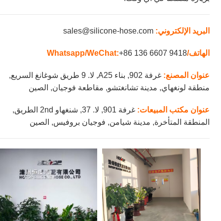
البريد الإلكتروني:
sales@silicone-hose.com
الهاتف/Whatsapp/WeChat:
+86 136 6607 9418
عنوان المصنع:
غرفة 902, بناء A25, لا. 9 طريق شوغانغ السريع,
منطقة لونغهاي, مدينة تشانغتشو, مقاطعة فوجيان, الصين
عنوان مكتب المبيعات:
غرفة 901, لا. 37, شنغهاو 2nd الطريق,
المنطقة المتأخرة, مدينة شيامن, فوجيان بروفيس, الصين