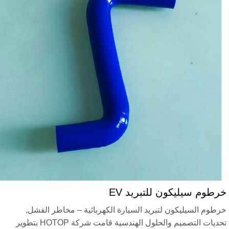
رطوم سيليكون للتبريد EV
رطوم السيليكون لتبريد السيارة الكهربائية – مخاطر الفشل,
تحديات التصميم والحلول الهندسية قامت شركة HOTOP بتطوير