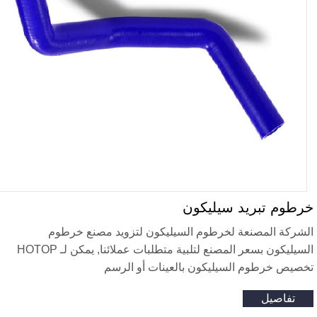
رطوم تبريد سيليكون
لشركة المصنعة لخرطوم السيليكون لتزويد مصنع خرطوم
السيليكون بسعر المصنع لتلبية متطلبات عملائنا, يمكن لـ HOTOP
خصيص خرطوم السيليكون بالعينات أو الرسم
تفاصيل