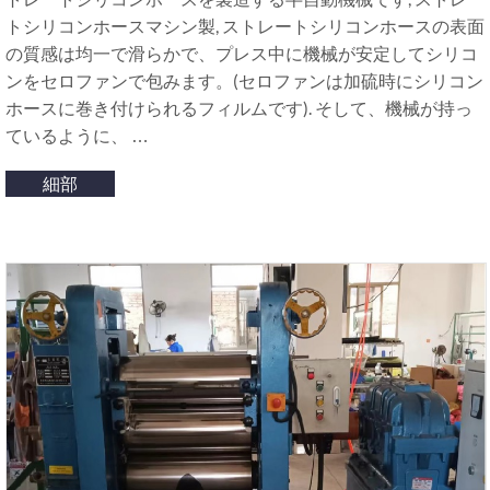
トシリコンホースマシン製, ストレートシリコンホースの表面
の質感は均一で滑らかで、プレス中に機械が安定してシリコ
ンをセロファンで包みます。(セロファンは加硫時にシリコン
ホースに巻き付けられるフィルムです). そして、機械が持っ
ているように、 …
細部