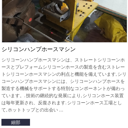
シリコンハンプホースマシン
シリコーンハンプホースマシンは、ストレートシリコーンホ
ースとプレフォームシリコーンホースの製造を含むストレー
トシリコーンホースマシンの利点と機能を備えています, シリ
コーンハンプホースマシンには、シリコーンハンプホースを
製造する機械をサポートする特別なコンポーネントが備わっ
ています。. 技術の継続的な発展により, シリコンホース装置
は毎年更新され、反復されます. シリコーンホース工場とし
て, ホットトップとの出会い …
細部