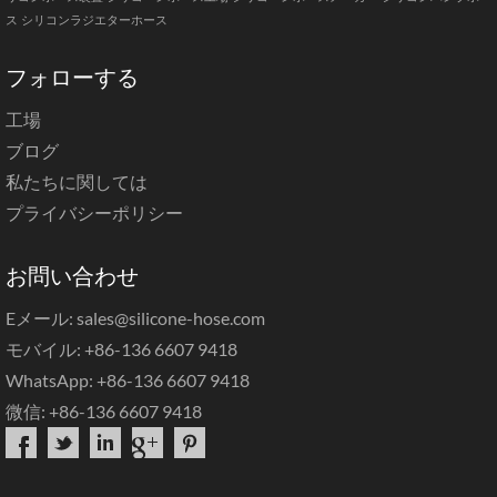
ス
シリコンラジエターホース
フォローする
工場
ブログ
私たちに関しては
プライバシーポリシー
お問い合わせ
Eメール: sales@silicone-hose.com
モバイル: +86-136 6607 9418
WhatsApp: +86-136 6607 9418
微信: +86-136 6607 9418