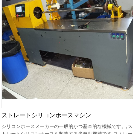
ストレートシリコンホースマシン
シリコンホースメーカーの一般的かつ基本的な機械です。, ス
トレートシリコンホースを製造する半自動機械です, ストレー