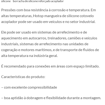
silicone
borracha de silicone reforçado acoplador
Pressões com boa resistência à corrosão e temperatura. Em
altas temperaturas, Hotop mangueira de silicone cotovelo
acoplador pode ser usado em veículos e no setor industrial.
Ele pode ser usado em sistemas de arrefecimento e de
aquecimento em autocarros, treinadores, camiões e veículos
industriais, sistemas de arrefecimento nas unidades de
cogeração e motores marítimos, e de transporte de fluidos de
alta temperatura na indústria geral.
É recomendado para conexões em áreas com espaço limitado.
Características do produto:
– com excelente compressibilidade
– boa aptidão à dobragem e flexibilidade durante a montagem.