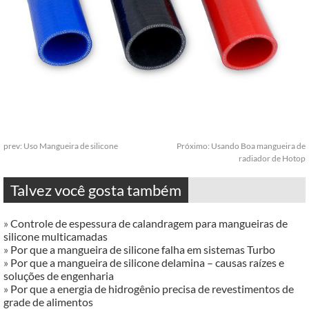
prev:
Uso Mangueira de silicone
Próximo:
Usando Boa mangueira de
radiador de Hotop
Talvez você gosta também
»
Controle de espessura de calandragem para mangueiras de
silicone multicamadas
»
Por que a mangueira de silicone falha em sistemas Turbo
»
Por que a mangueira de silicone delamina – causas raízes e
soluções de engenharia
»
Por que a energia de hidrogênio precisa de revestimentos de
grade de alimentos