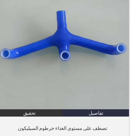
تفاصيل
تحقيق
تصطف على مستوى الغذاء خرطوم السيليكون