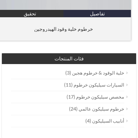
تفاصيل
تحقيق
خرطوم خلية وقود الهيدروجين
فئات المنتجات
(3)
خلية الوقود & خرطوم هجين
(11)
السيارات سيليكون خرطوم
(17)
مخصص سيليكون خرطوم
(24)
خرطوم سيليكون عالمي
(4)
أنابيب السيليكون