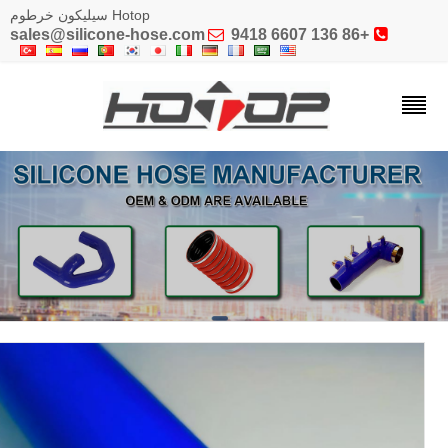
Hotop سيليكون خرطوم
sales@silicone-hose.com

+86 136 6607 9418
