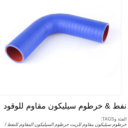
فط & خرطوم سيليكون مقاوم للوقود
ئة وTAGS:
طوم سيليكون مقاوم للزيت
خرطوم السيليكون المقاوم للنفط /