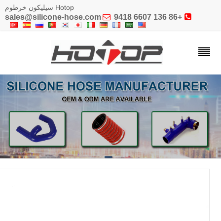
Hotop سيليكون خرطوم
sales@silicone-hose.com

+86 136 6607 9418
