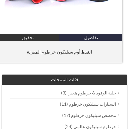
تفاصيل
تحقيق
النفط أوم سيليكون خرطوم المقرنة
فئات المنتجات
(3)
خلية الوقود & خرطوم هجين
(11)
السيارات سيليكون خرطوم
(17)
مخصص سيليكون خرطوم
(24)
خرطوم سيليكون عالمي