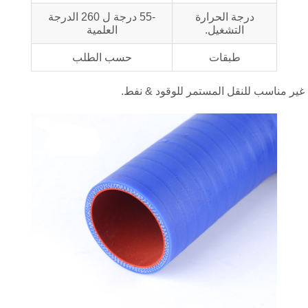
درجة الحرارة
-55 درجة ل 260 الدرجة
التشغيل.
العلمية
طبقات
حسب الطلب
ر مناسب للنقل المستمر للوقود & نفط.