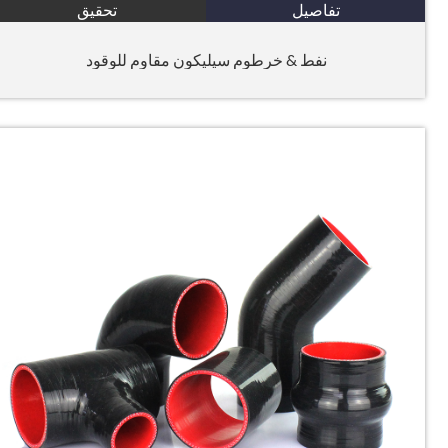
تفاصيل
تحقيق
نفط & خرطوم سيليكون مقاوم للوقود