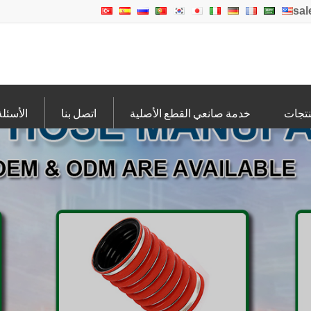
sal
تجات
خدمة صانعي القطع الأصلية
اتصل بنا
الأسئلة